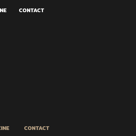
NE
CONTACT
INE
CONTACT